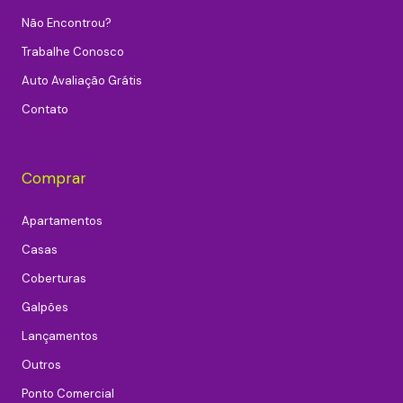
Não Encontrou?
Trabalhe Conosco
Auto Avaliação Grátis
Contato
Comprar
Apartamentos
Casas
Coberturas
Galpões
Lançamentos
Outros
Ponto Comercial