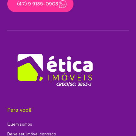
(47) 9 9135-0903
Para você
Quem somos
Deixe seu imóvel conosco