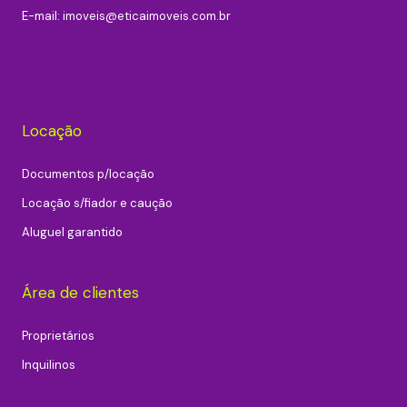
E-mail:
imoveis@eticaimoveis.com.br
Locação
Documentos p/locação
Locação s/fiador e caução
Aluguel garantido
Área de clientes
Proprietários
Inquilinos