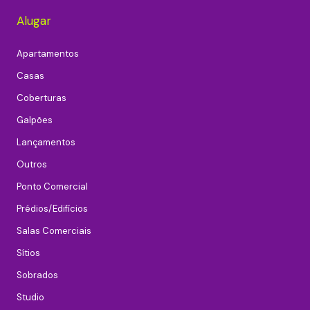
Alugar
Apartamentos
Casas
Coberturas
Galpões
Lançamentos
Outros
Ponto Comercial
Prédios/Edifícios
Salas Comerciais
Sítios
Sobrados
Studio