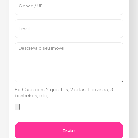
Ex: Casa com 2 quartos, 2 salas, 1 cozinha, 3
banheiros, etc;