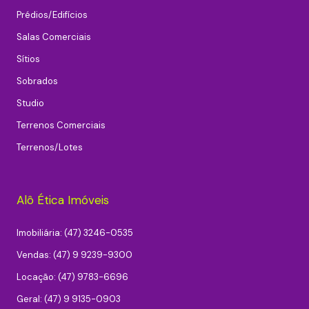
Prédios/Edifícios
Salas Comerciais
Sítios
Sobrados
Studio
Terrenos Comerciais
Terrenos/Lotes
Alô Ética Imóveis
Imobiliária: (47) 3246-0535
Vendas: (47) 9 9239-9300
Locação: (47) 9783-6696
Geral: (47) 9 9135-0903