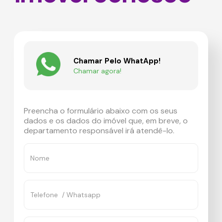
Chamar Pelo WhatApp!
Chamar agora!
Preencha o formulário abaixo com os seus
dados e os dados do imóvel que, em breve, o
departamento responsável irá atendê-lo.