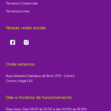
Terrenos Comerciais
Terrenos/Lotes
Nossas redes sociais
Onde estamos
Rua Umbelino Damásio de Brito, 379 - Centro
Centro | Itajaí | SC
Dias e horários de funcionamento
Dias úteis: Das 08:30 às 12:00 e das 13:30h as 18:30h