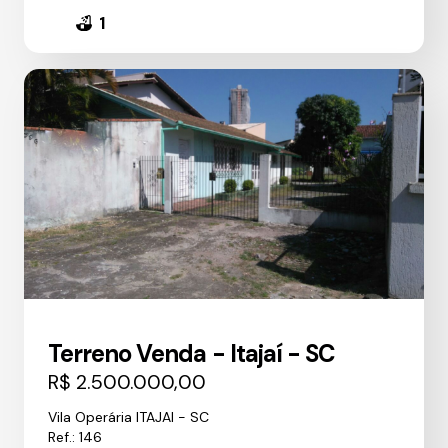
1
Terreno Venda - Itajaí - SC
R$ 2.500.000,00
Vila Operária ITAJAI - SC
Ref.: 146