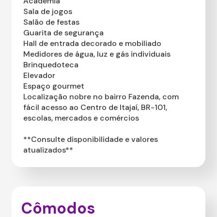
Academia
Sala de jogos
Salão de festas
Guarita de segurança
Hall de entrada decorado e mobiliado
Medidores de água, luz e gás individuais
Brinquedoteca
Elevador
Espaço gourmet
Localização nobre no bairro Fazenda, com
fácil acesso ao Centro de Itajaí, BR-101,
escolas, mercados e comércios
**Consulte disponibilidade e valores
atualizados**
Cômodos