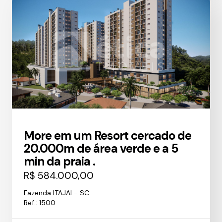
More em um Resort cercado de
20.000m de área verde e a 5
min da praia .
R$ 584.000,00
Fazenda ITAJAI - SC
Ref.: 1500