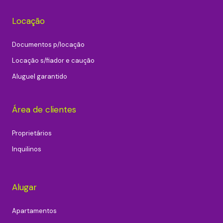
Locação
Documentos p/locação
Locação s/fiador e caução
Aluguel garantido
Área de clientes
Proprietários
Inquilinos
Alugar
Apartamentos