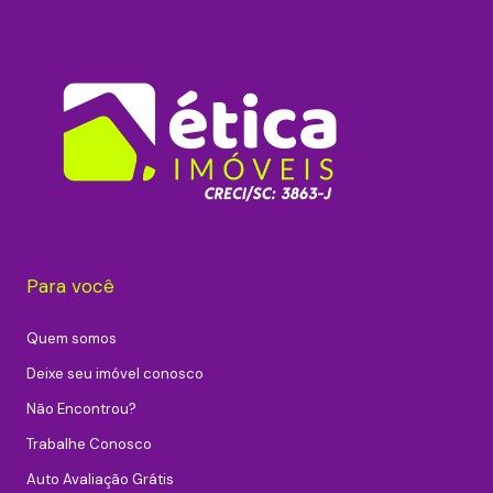
Para você
Quem somos
Deixe seu imóvel conosco
Não Encontrou?
Trabalhe Conosco
Auto Avaliação Grátis