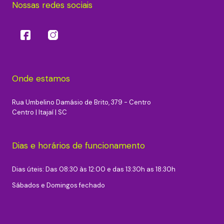
Nossas redes sociais
Onde estamos
Rua Umbelino Damásio de Brito, 379 - Centro
Centro | Itajaí | SC
Dias e horários de funcionamento
Dias úteis: Das 08:30 às 12:00 e das 13:30h as 18:30h
Sábados e Domingos fechado