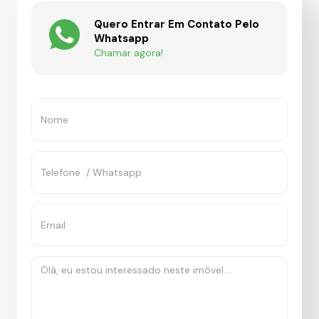
Quero Entrar Em Contato Pelo
Whatsapp
Chamar agora!