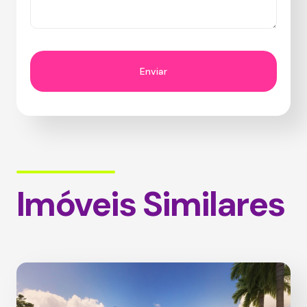
Imóveis Similares