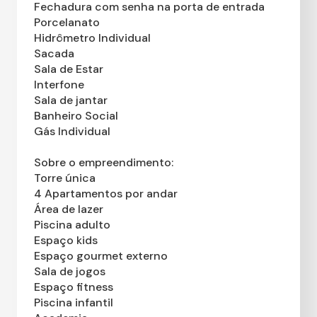
Fechadura com senha na porta de entrada
Porcelanato
Hidrômetro Individual
Sacada
Sala de Estar
Interfone
Sala de jantar
Banheiro Social
Gás Individual
Sobre o empreendimento:
Torre única
4 Apartamentos por andar
Área de lazer
Piscina adulto
Espaço kids
Espaço gourmet externo
Sala de jogos
Espaço fitness
Piscina infantil