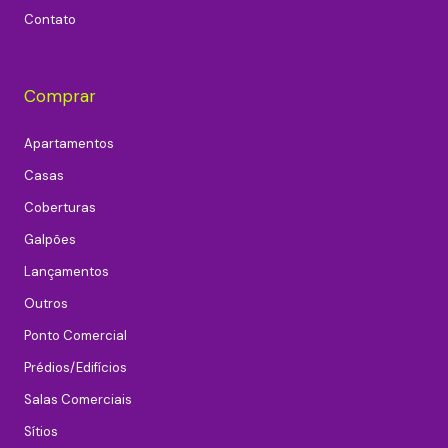
Contato
Comprar
Apartamentos
Casas
Coberturas
Galpões
Lançamentos
Outros
Ponto Comercial
Prédios/Edifícios
Salas Comerciais
Sítios