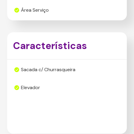
Área Serviço
Características
Sacada c/ Churrasqueira
Elevador