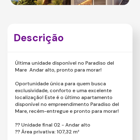
Descrição
Última unidade disponível no Paradiso del
Mare  Andar alto, pronto para morar!
Oportunidade única para quem busca
exclusividade, conforto e uma excelente
localização! Este é o último apartamento
disponível no empreendimento Paradiso del
Mare, recém-entregue e pronto para morar!
?? Unidade final 02 - Andar alto
?? Área privativa: 107,32 m²