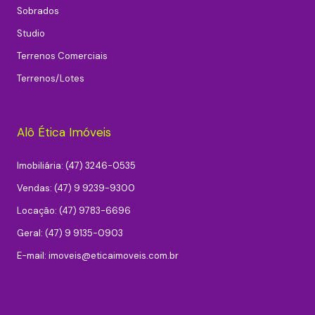
Sobrados
Studio
Terrenos Comerciais
Terrenos/Lotes
Alô Ética Imóveis
Imobiliária: (47) 3246-0535
Vendas: (47) 9 9239-9300
Locação: (47) 9783-6696
Geral: (47) 9 9135-0903
E-mail:
imoveis@eticaimoveis.com.br