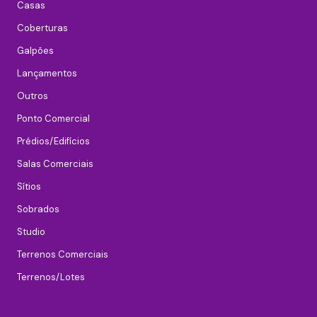
Casas
Coberturas
Galpões
Lançamentos
Outros
Ponto Comercial
Prédios/Edifícios
Salas Comerciais
Sítios
Sobrados
Studio
Terrenos Comerciais
Terrenos/Lotes