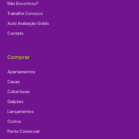
Não Encontrou?
Trabalhe Conosco
Auto Avaliação Grátis
Contato
Comprar
Apartamentos
Casas
Coberturas
Galpões
Lançamentos
Outros
Ponto Comercial