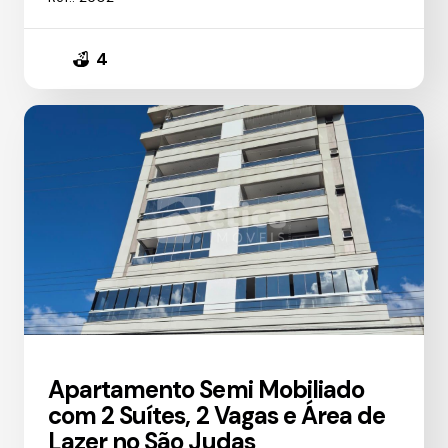
4
Apartamento Semi Mobiliado
com 2 Suítes, 2 Vagas e Área de
Lazer no São Judas