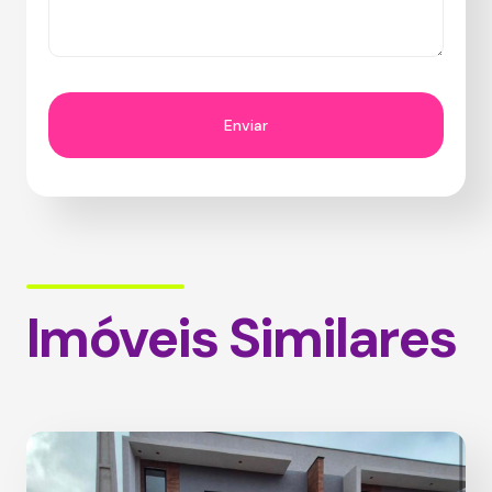
Imóveis Similares