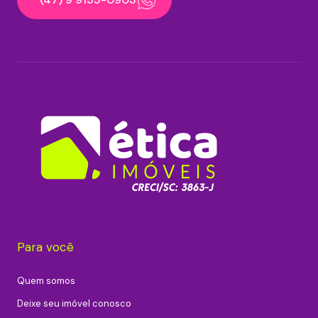
Para você
Quem somos
Deixe seu imóvel conosco