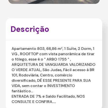
Descrição
Apartamento 803, 66,86 m², 1 Suíte, 2 Dorm, 1
VG , ROOFTOP com vista panorâmica de tirar
o fôlego, esse é o " ARBO 1755 " ,
ARQUITETURA DE VANGUARDA VALORIZANDO
O VERDE ATUAL, São Judas, Fácil acesso à BR
101, Rodoviária, Centro, comércio
diversificado, DÊ ESSE PRESENTE PARA SUA
VIDA, sem contar o INVESTIMENTO
fantástico...
ENTRADA DE 7% e Saldo Facilitado, NOS
CONSULTE E CONFIRA.....