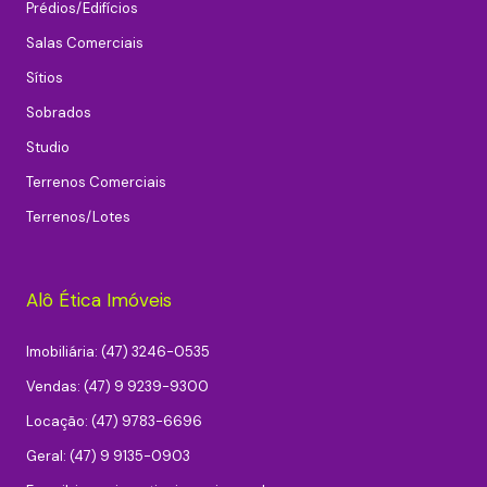
Prédios/Edifícios
Salas Comerciais
Sítios
Sobrados
Studio
Terrenos Comerciais
Terrenos/Lotes
Alô Ética Imóveis
Imobiliária: (47) 3246-0535
Vendas: (47) 9 9239-9300
Locação: (47) 9783-6696
Geral: (47) 9 9135-0903