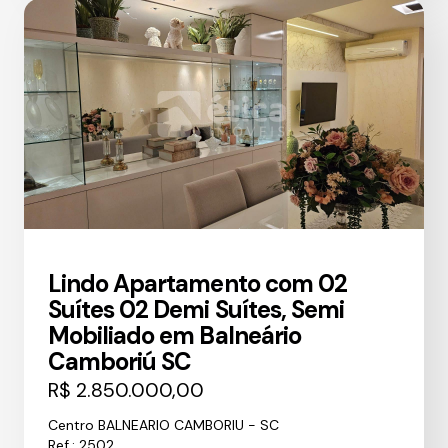
Lindo Apartamento com 02
Suítes 02 Demi Suítes, Semi
Mobiliado em Balneário
Camboriú SC
R$ 2.850.000,00
Centro BALNEARIO CAMBORIU - SC
Ref.: 2502