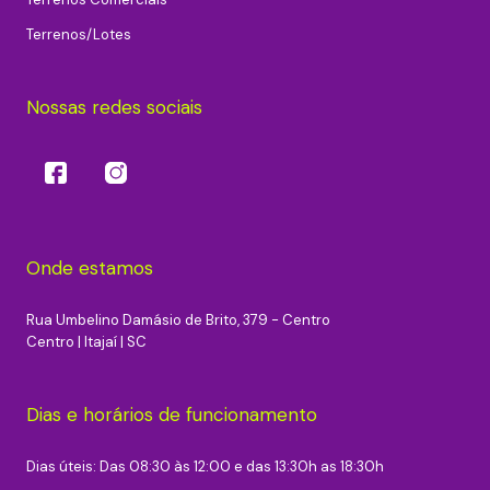
Terrenos/Lotes
Nossas redes sociais
Onde estamos
Rua Umbelino Damásio de Brito, 379 - Centro
Centro | Itajaí | SC
Dias e horários de funcionamento
Dias úteis: Das 08:30 às 12:00 e das 13:30h as 18:30h