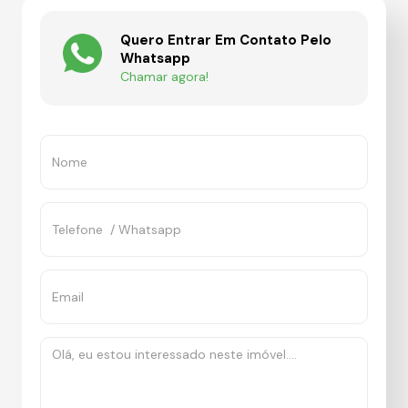
Quero Entrar Em Contato Pelo
Whatsapp
Chamar agora!