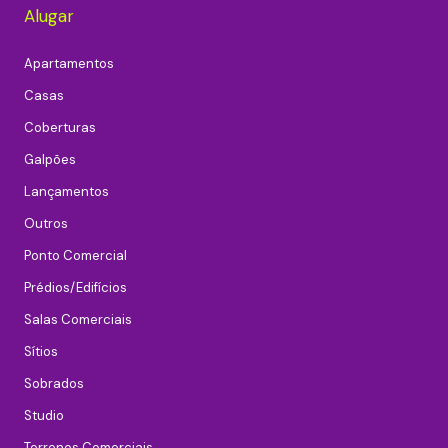
Alugar
Apartamentos
Casas
Coberturas
Galpões
Lançamentos
Outros
Ponto Comercial
Prédios/Edifícios
Salas Comerciais
Sítios
Sobrados
Studio
Terrenos Comerciais