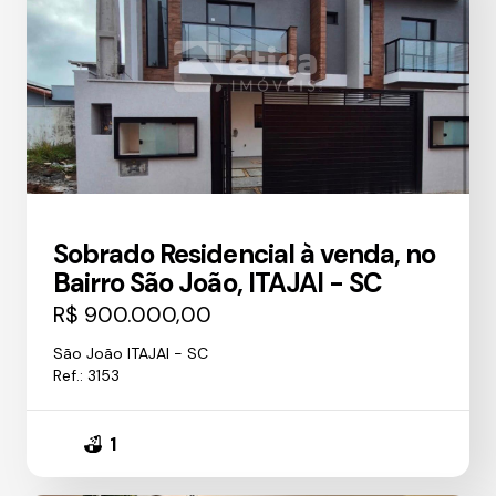
Sobrado Residencial à venda, no
Bairro São João, ITAJAI - SC
R$ 900.000,00
São João ITAJAI - SC
Ref.: 3153
1