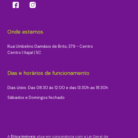
Onde estamos
Rua Umbelino Damásio de Brito, 379 - Centro
Centro | Itajaí | SC
Dias e horários de funcionamento
Dias úteis: Das 08:30 às 12:00 e das 13:30h as 18:30h
Sábados e Domingos fechado
A
Ética Imóveis
atua em consonância com a Lei Geral de