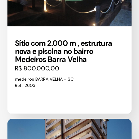
Sítio com 2.000 m , estrutura
nova e piscina no bairro
Medeiros Barra Velha
R$ 800.000,00
medeiros BARRA VELHA - SC
Ref.: 2603