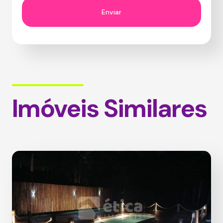
Imóveis Similares