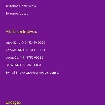
Terrenos Comerciais
Terrenos/Lotes
Alô Ética Imóveis
Imobiliária: (47) 3246-0535
Vendas: (47) 9 9239-9300
Locação: (47) 9783-6696
Geral: (47) 9 9135-0903
E-mail:
imoveis@eticaimoveis.com.br
Locação