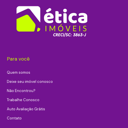
Para você
Quem somos
Deixe seu imóvel conosco
Não Encontrou?
Trabalhe Conosco
Auto Avaliação Grátis
Contato