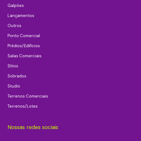
Galpões
Lançamentos
Outros
Ponto Comercial
Prédios/Edifícios
Salas Comerciais
Sítios
Sobrados
Studio
Terrenos Comerciais
Terrenos/Lotes
Nossas redes sociais