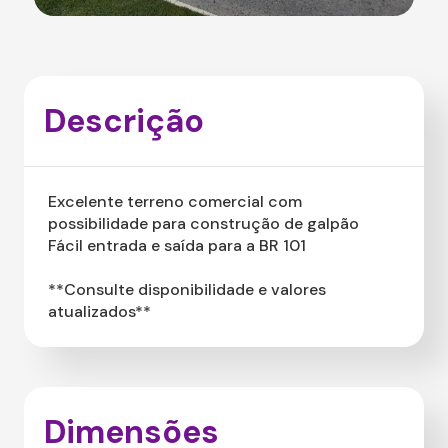
Descrição
Excelente terreno comercial com
possibilidade para construção de galpão
Fácil entrada e saída para a BR 101
**Consulte disponibilidade e valores
atualizados**
Dimensões