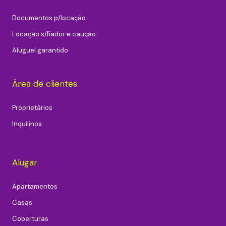
Documentos p/locação
Locação s/fiador e caução
Aluguel garantido
Área de clientes
Proprietários
Inquilinos
Alugar
Apartamentos
Casas
Coberturas