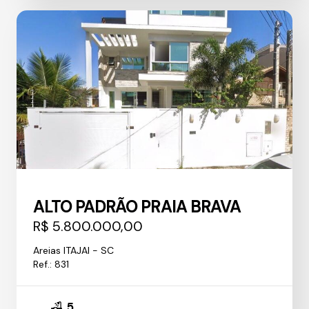
ALTO PADRÃO PRAIA BRAVA
R$ 5.800.000,00
Areias ITAJAI - SC
Ref.: 831
5