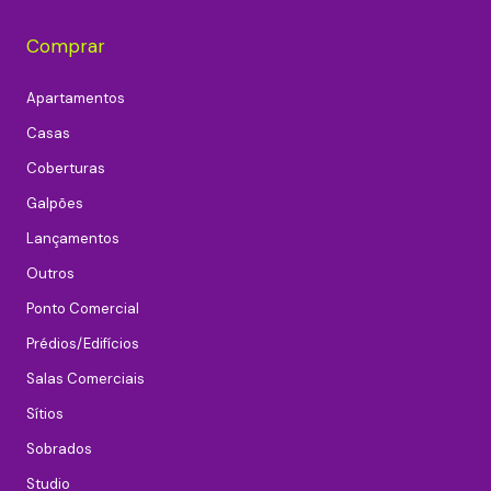
Comprar
Apartamentos
Casas
Coberturas
Galpões
Lançamentos
Outros
Ponto Comercial
Prédios/Edifícios
Salas Comerciais
Sítios
Sobrados
Studio